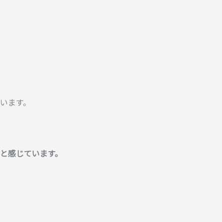
います。
と感じています。