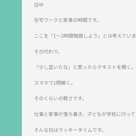
日中
在宅ワークと家事の時間です。
ここを「1〜2時間勉強しよう」とは考えてい
その代わり、
「少し空いたな」と思ったらテキストを開く。
スマホで1問解く。
そのくらいの軽さです。
仕事と家事が落ち着き、子どもが学校に行って
そんな日はラッキータイムです。