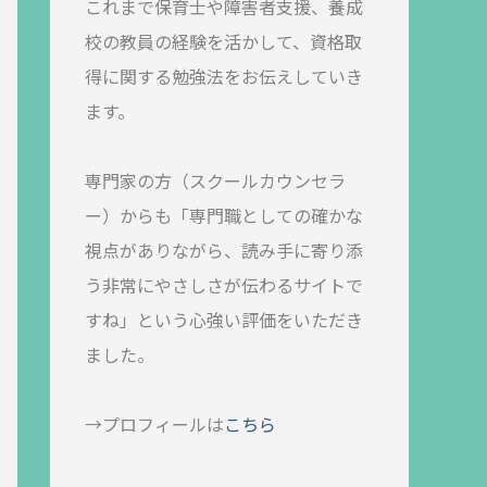
これまで保育士や障害者支援、養成
校の教員の経験を活かして、資格取
得に関する勉強法をお伝えしていき
ます。
専門家の方（スクールカウンセラ
ー）からも「専門職としての確かな
視点がありながら、読み手に寄り添
う非常にやさしさが伝わるサイトで
すね」という心強い評価をいただき
ました。
→プロフィールは
こちら