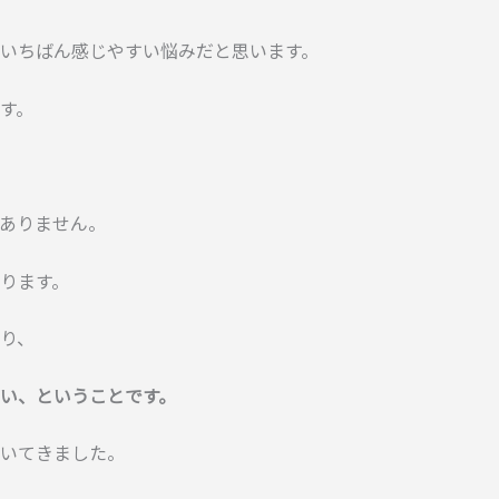
いちばん感じやすい悩みだと思います。
す。
ありません。
ります。
り、
い、ということです。
いてきました。