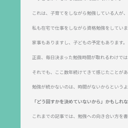
これは、子育てをしながら勉強している人が、
私も在宅で仕事をしながら資格勉強をしていま
家事もありますし、子どもの予定もあります。
正直、毎日決まった勉強時間が取れるわけでは
それでも、ここ数年続けてきて感じたことがあ
勉強が続かないのは、時間がないからというよ
「どう回すかを決めていないから」かもしれな
これまでの記事では、勉強への向き合い方を書