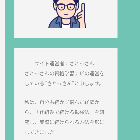
サイト運営者：さとっさん
さとっさんの資格学習ナビの運営を
している”さとっさん”と申します。
私は、自分も続かず悩んだ経験か
ら、「仕組みで続ける勉強法」を研
究し、実際に続けられる方法を形に
してきました。