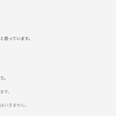
だと思っています。
う。
ます。
はいきません。