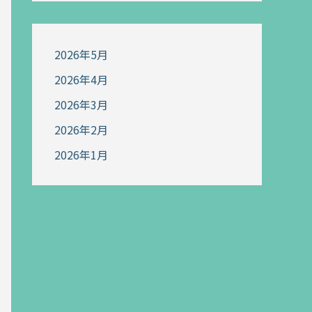
2026年5月
2026年4月
2026年3月
2026年2月
2026年1月