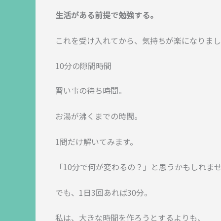
生活がある前提で勉強する。
これを受け入れてから、気持ちが楽になりまし
10分の隙間時間
習い事の待ち時間。
お湯が沸くまでの時間。
1問だけ解いてみます。
「10分で何が変わるの？」と思うかもしれま
でも、1日3回あれば30分。
私は、大きな時間を作ろうとするよりも、