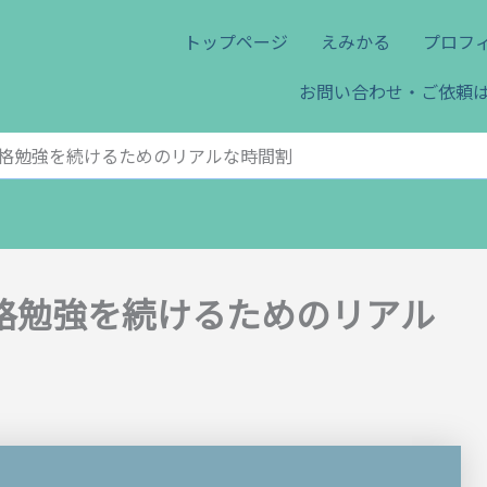
トップページ
えみかる
プロフ
お問い合わせ・ご依頼
格勉強を続けるためのリアルな時間割
格勉強を続けるためのリアル