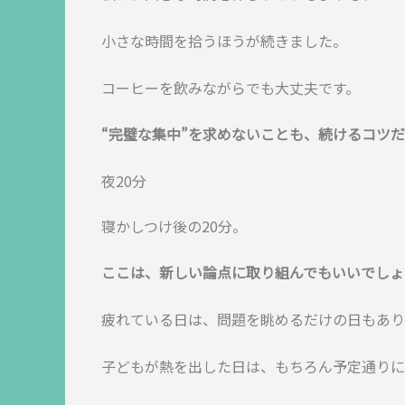
小さな時間を拾うほうが続きました。
コーヒーを飲みながらでも大丈夫です。
“完璧な集中”を求めないことも、続けるコツ
夜20分
寝かしつけ後の20分。
ここは、新しい論点に取り組んでもいいでしょ
疲れている日は、問題を眺めるだけの日もあり
子どもが熱を出した日は、もちろん予定通りに