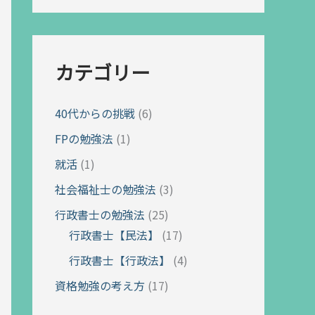
カテゴリー
40代からの挑戦
(6)
FPの勉強法
(1)
就活
(1)
社会福祉士の勉強法
(3)
行政書士の勉強法
(25)
行政書士【民法】
(17)
行政書士【行政法】
(4)
資格勉強の考え方
(17)