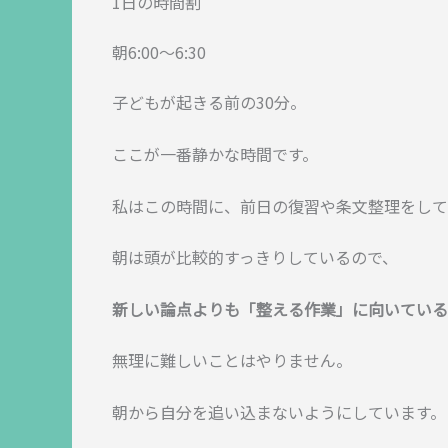
1日の時間割
朝6:00〜6:30
子どもが起きる前の30分。
ここが一番静かな時間です。
私はこの時間に、前日の復習や条文整理をして
朝は頭が比較的すっきりしているので、
新しい論点よりも「整える作業」に向いている
無理に難しいことはやりません。
朝から自分を追い込まないようにしています。