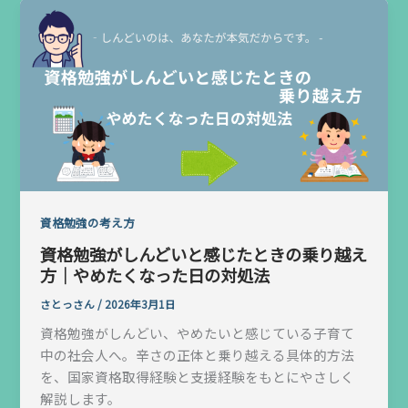
資格勉強の考え方
資格勉強がしんどいと感じたときの乗り越え
方｜やめたくなった日の対処法
さとっさん
/
2026年3月1日
資格勉強がしんどい、やめたいと感じている子育て
中の社会人へ。辛さの正体と乗り越える具体的方法
を、国家資格取得経験と支援経験をもとにやさしく
解説します。