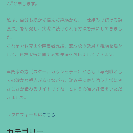
ん”と申します。
私は、自分も続かず悩んだ経験から、「仕組みで続ける勉
強法」を研究し、実際に続けられる方法を形にしてきまし
た。
これまで保育士や障害者支援、養成校の教員の経験を活か
して、資格取得に関する勉強法をお伝えしていきます。
専門家の方（スクールカウンセラー）からも「専門職とし
ての確かな視点がありながら、読み手に寄り添う非常にや
さしさが伝わるサイトですね」という心強い評価をいただ
きました。
→プロフィールは
こちら
カテゴリー