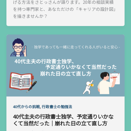
げる方法をさとっさんが語ります。20年の相談実績
を持つ専門家と、あなただけの「キャリアの設計図」
を描きませんか？
,
40代からの挑戦
行政書士の勉強法
40代主夫の行政書士独学、予定通りいかな
くて当然だった｜崩れた日の立て直し方