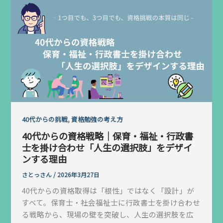
,
40代からの挑戦
資格勉強の考え方
40代からの資格戦略｜保育・福祉・行政書
士を掛け合わせ「人生の選択肢」をデザイ
ンする理由
さとっさん
/
2026年3月27日
40代からの資格取得は「根性」ではなく「設計」が
すべて。保育士・社会福祉士に行政書士を掛け合わせ
る戦略から、現場の壁を突破し、人生の選択肢を広