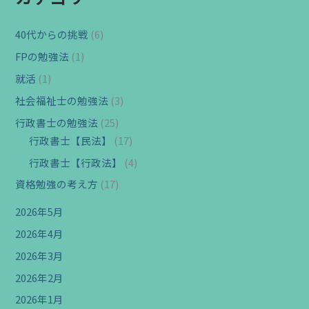
40代からの挑戦
(6)
FPの勉強法
(1)
就活
(1)
社会福祉士の勉強法
(3)
行政書士の勉強法
(25)
行政書士【民法】
(17)
行政書士【行政法】
(4)
資格勉強の考え方
(17)
2026年5月
2026年4月
2026年3月
2026年2月
2026年1月