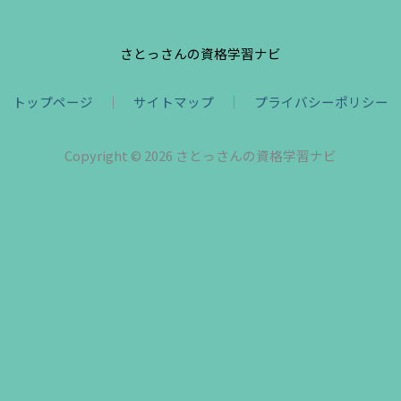
さとっさんの資格学習ナビ
トップページ
｜
サイトマップ
｜
プライバシーポリシー
Copyright © 2026 さとっさんの資格学習ナビ