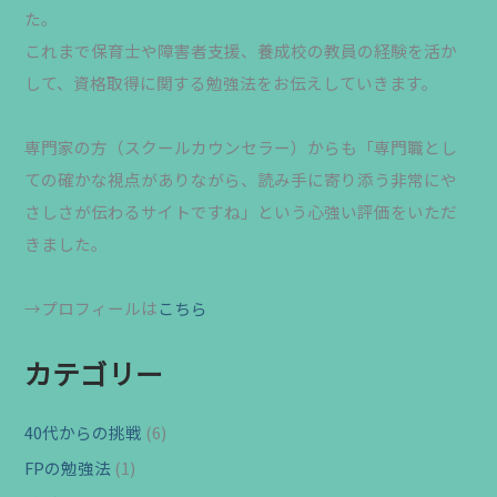
た。
これまで保育士や障害者支援、養成校の教員の経験を活か
して、資格取得に関する勉強法をお伝えしていきます。
専門家の方（スクールカウンセラー）からも「専門職とし
ての確かな視点がありながら、読み手に寄り添う非常にや
さしさが伝わるサイトですね」という心強い評価をいただ
きました。
→プロフィールは
こちら
カテゴリー
40代からの挑戦
(6)
FPの勉強法
(1)