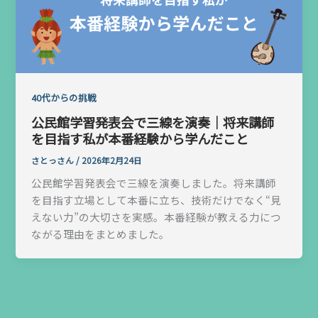
40代からの挑戦
公民館学習発表会で三線を演奏｜将来講師
を目指す私が本番経験から学んだこと
さとっさん
/
2026年2月24日
公民館学習発表会で三線を演奏しました。将来講師
を目指す立場として本番に立ち、技術だけでなく“見
えない力”の大切さを実感。本番経験が教える力につ
ながる理由をまとめました。