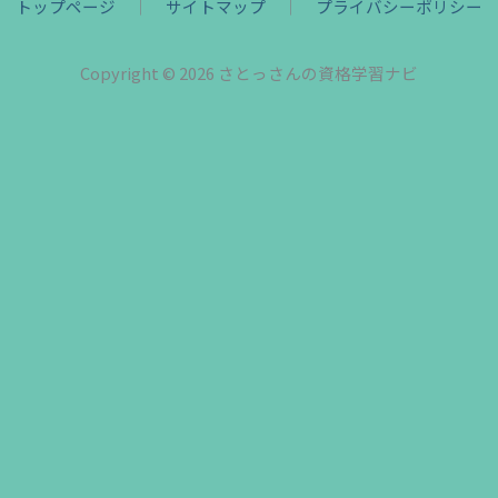
トップページ
｜
サイトマップ
｜
プライバシーポリシー
Copyright © 2026 さとっさんの資格学習ナビ