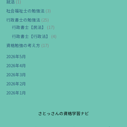
就活
(1)
社会福祉士の勉強法
(3)
行政書士の勉強法
(25)
行政書士【民法】
(17)
行政書士【行政法】
(4)
資格勉強の考え方
(17)
2026年5月
2026年4月
2026年3月
2026年2月
2026年1月
さとっさんの資格学習ナビ