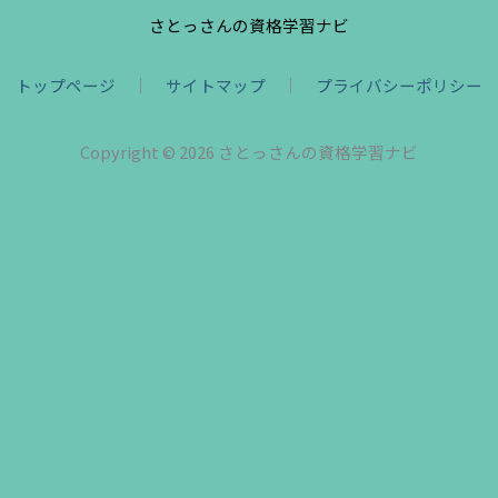
さとっさんの資格学習ナビ
トップページ
｜
サイトマップ
｜
プライバシーポリシー
Copyright © 2026 さとっさんの資格学習ナビ