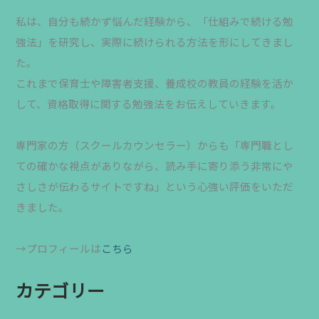
私は、自分も続かず悩んだ経験から、「仕組みで続ける勉
強法」を研究し、実際に続けられる方法を形にしてきまし
た。
これまで保育士や障害者支援、養成校の教員の経験を活か
して、資格取得に関する勉強法をお伝えしていきます。
専門家の方（スクールカウンセラー）からも「専門職とし
ての確かな視点がありながら、読み手に寄り添う非常にや
さしさが伝わるサイトですね」という心強い評価をいただ
きました。
→プロフィールは
こちら
カテゴリー