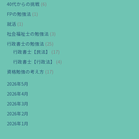
40代からの挑戦
(6)
FPの勉強法
(1)
就活
(1)
社会福祉士の勉強法
(3)
行政書士の勉強法
(25)
行政書士【民法】
(17)
行政書士【行政法】
(4)
資格勉強の考え方
(17)
2026年5月
2026年4月
2026年3月
2026年2月
2026年1月