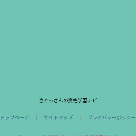
さとっさんの資格学習ナビ
トップページ
｜
サイトマップ
｜
プライバシーポリシー