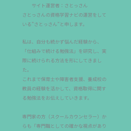
サイト運営者：さとっさん
さとっさんの資格学習ナビの運営をして
いる”さとっさん”と申します。
私は、自分も続かず悩んだ経験から、
「仕組みで続ける勉強法」を研究し、実
際に続けられる方法を形にしてきまし
た。
これまで保育士や障害者支援、養成校の
教員の経験を活かして、資格取得に関す
る勉強法をお伝えしていきます。
専門家の方（スクールカウンセラー）か
らも「専門職としての確かな視点があり