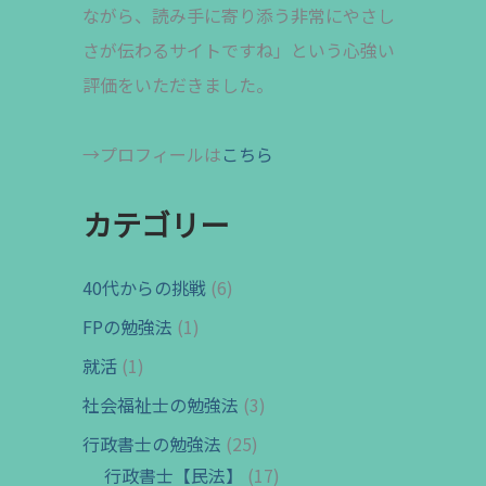
ながら、読み手に寄り添う非常にやさし
さが伝わるサイトですね」という心強い
評価をいただきました。
→プロフィールは
こちら
カテゴリー
40代からの挑戦
(6)
FPの勉強法
(1)
就活
(1)
社会福祉士の勉強法
(3)
行政書士の勉強法
(25)
行政書士【民法】
(17)