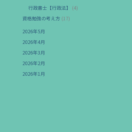
行政書士【行政法】
(4)
資格勉強の考え方
(17)
2026年5月
2026年4月
2026年3月
2026年2月
2026年1月