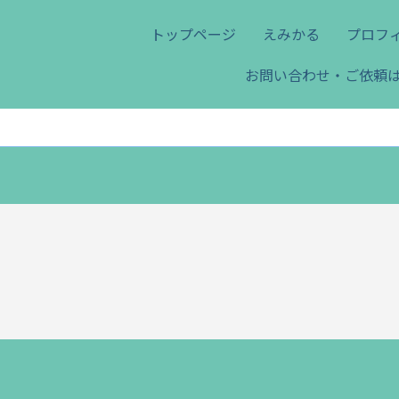
トップページ
えみかる
プロフ
お問い合わせ・ご依頼