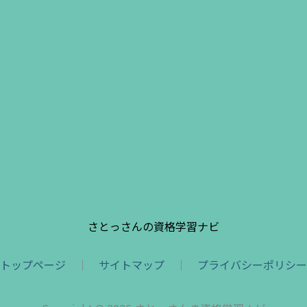
さとっさんの資格学習ナビ
トップページ
｜
サイトマップ
｜
プライバシーポリシー