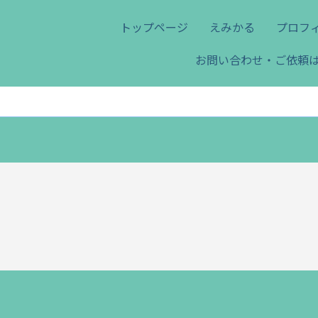
トップページ
えみかる
プロフ
お問い合わせ・ご依頼