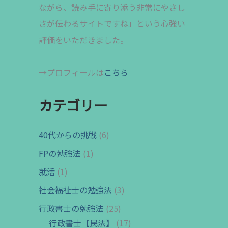
ながら、読み手に寄り添う非常にやさし
さが伝わるサイトですね」という心強い
評価をいただきました。
→プロフィールは
こちら
カテゴリー
40代からの挑戦
(6)
FPの勉強法
(1)
就活
(1)
社会福祉士の勉強法
(3)
行政書士の勉強法
(25)
行政書士【民法】
(17)