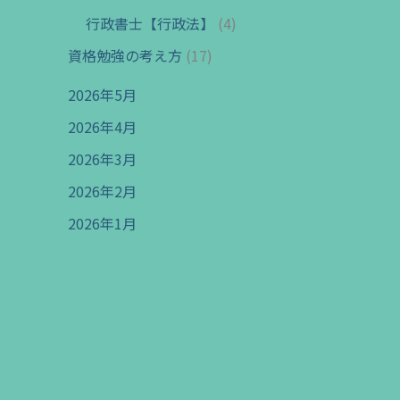
行政書士【行政法】
(4)
資格勉強の考え方
(17)
2026年5月
2026年4月
2026年3月
2026年2月
2026年1月