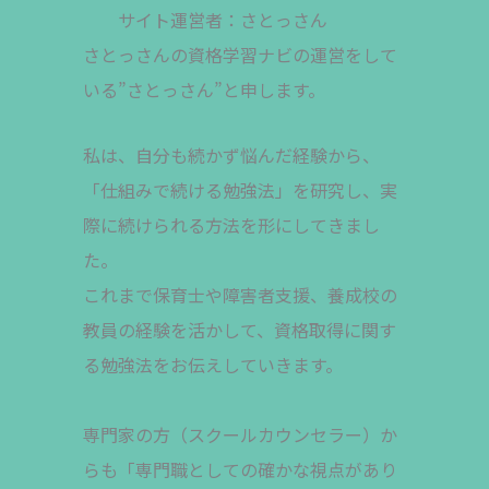
サイト運営者：さとっさん
さとっさんの資格学習ナビの運営をして
いる”さとっさん”と申します。
私は、自分も続かず悩んだ経験から、
「仕組みで続ける勉強法」を研究し、実
際に続けられる方法を形にしてきまし
た。
これまで保育士や障害者支援、養成校の
教員の経験を活かして、資格取得に関す
る勉強法をお伝えしていきます。
専門家の方（スクールカウンセラー）か
らも「専門職としての確かな視点があり