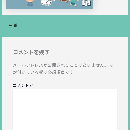
前
コメントを残す
メールアドレスが公開されることはありません。
※
が付いている欄は必須項目です
コメント
※