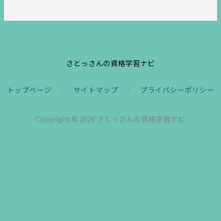
さとっさんの資格学習ナビ
トップページ
｜
サイトマップ
｜
プライバシーポリシー
Copyright © 2026 さとっさんの資格学習ナビ