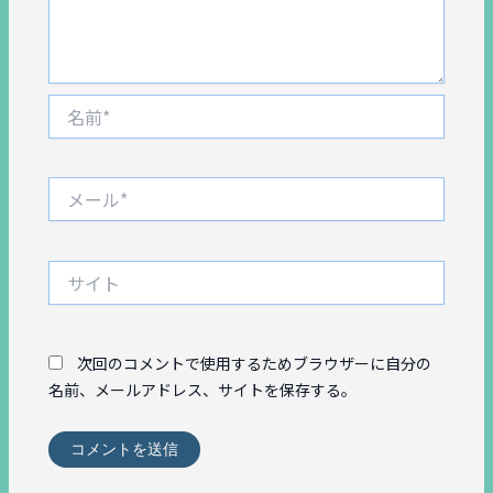
名
前
*
メ
ー
ル
*
サ
イ
ト
次回のコメントで使用するためブラウザーに自分の
名前、メールアドレス、サイトを保存する。